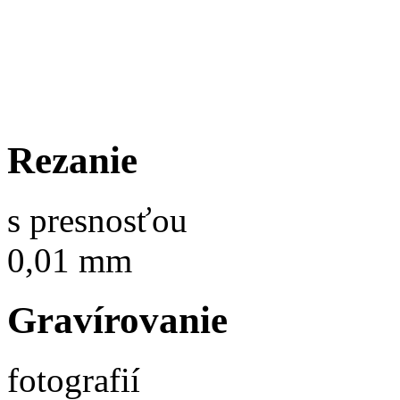
Rezanie
s presnosťou
0,01 mm
Gravírovanie
fotografií